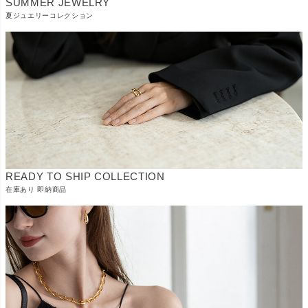
SUMMER JEWELRY
夏ジュエリーコレクション
READY TO SHIP COLLECTION
在庫あり 即納商品