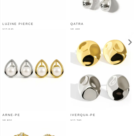
LUZINE PIERCE
QATRA
¥
12,540
¥
5,465
（税込）
（税込）
ARNE-PE
IVERQUA-PE
¥
5,500
¥
12,760
（税込）
（税込）