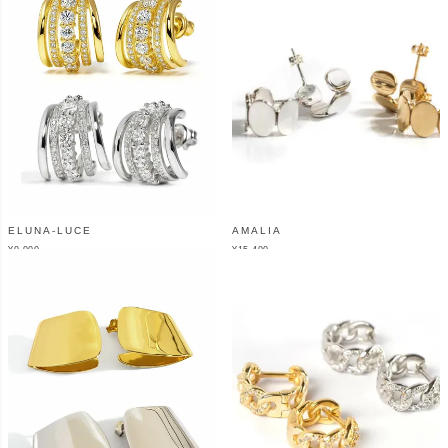
ELUNA-LUCE
AMALIA
¥
9,900
¥
15,400
（税込）
（税込）