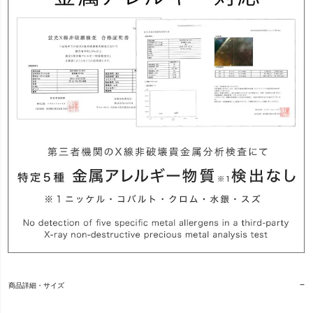
商品詳細・サイズ