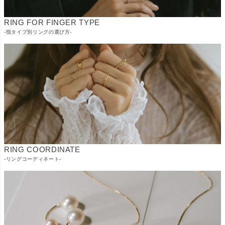
RING FOR FINGER TYPE
-指タイプ別リングの選び方-
RING COORDINATE
-リングコーディネート-