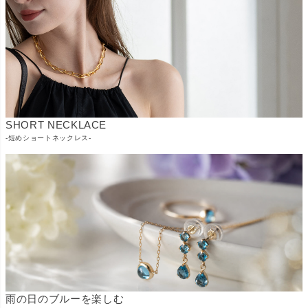
SHORT NECKLACE
-短めショートネックレス-
雨の日のブルーを楽しむ