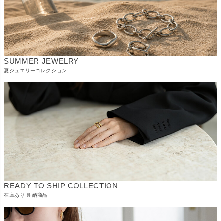
SUMMER JEWELRY
夏ジュエリーコレクション
READY TO SHIP COLLECTION
在庫あり 即納商品