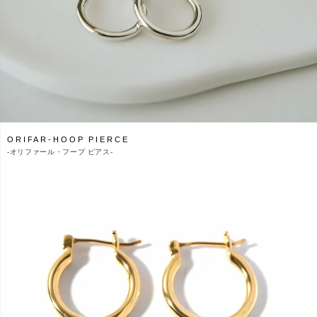
ORIFAR-HOOP PIERCE
-
オリファール・フープ ピアス-