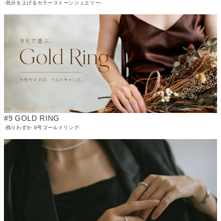
-気分を上げるカラーストーンジュエリー-
#9 GOLD RING
-残りわずか 9号ゴールドリング-