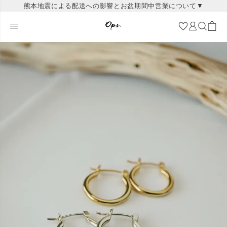
熊本地震による配送への影響とお盆期間中営業について▼