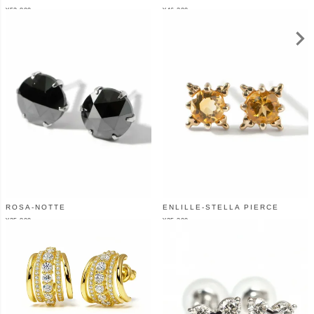
¥
52,800
¥
46,200
（税込）
（税込）
ROSA-NOTTE
ENLILLE-STELLA PIERCE
¥
25,800
¥
25,300
（税込）
（税込）