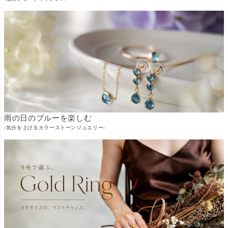
雨の日のブルーを楽しむ
-気分を上げるカラーストーンジュエリー-