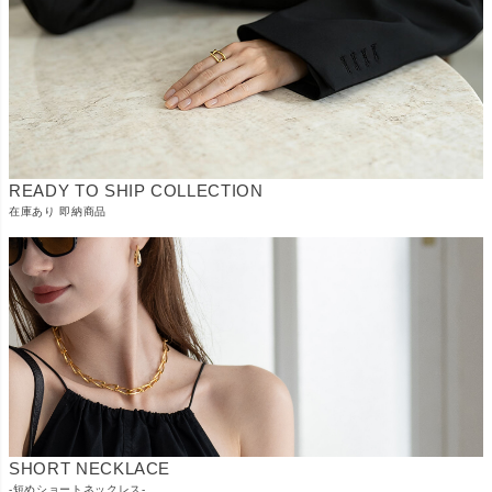
READY TO SHIP COLLECTION
在庫あり 即納商品
SHORT NECKLACE
-短めショートネックレス-