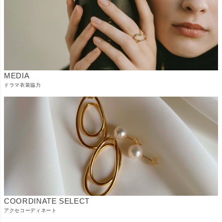
MEDIA
ドラマ衣装協力
COORDINATE SELECT
アクセコーディネート