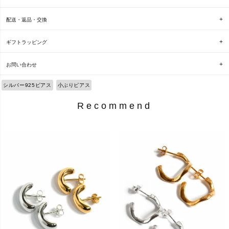
配送・返品・交換
ギフトラッピング
お問い合わせ
シルバー925ピアス
小ぶりピアス
Recommend