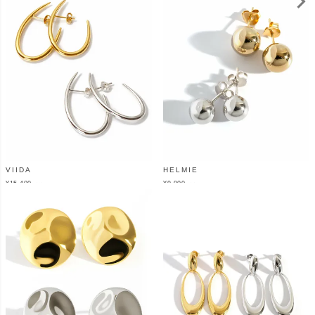
VIIDA
HELMIE
¥
15,400
¥
9,900
（税込）
（税込）