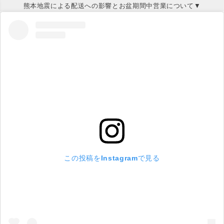
熊本地震による配送への影響とお盆期間中営業について▼
この投稿をInstagramで見る