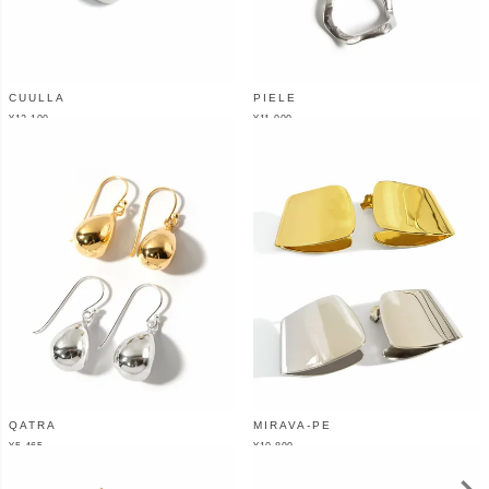
CUULLA
PIELE
¥
12,100
¥
11,000
（税込）
（税込）
QATRA
MIRAVA-PE
¥
5,465
¥
10,890
（税込）
（税込）