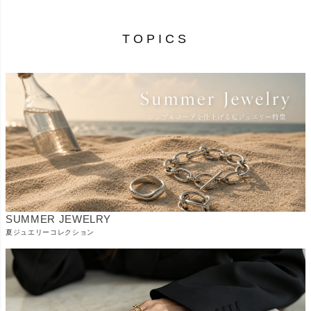
TOPICS
SUMMER JEWELRY
夏ジュエリーコレクション