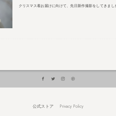
クリスマス着お届けに向けて、先日新作撮影をしてきました。
公式ストア
Privacy Policy