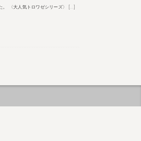
 〈大人気トロワゼシリーズ〉 […]