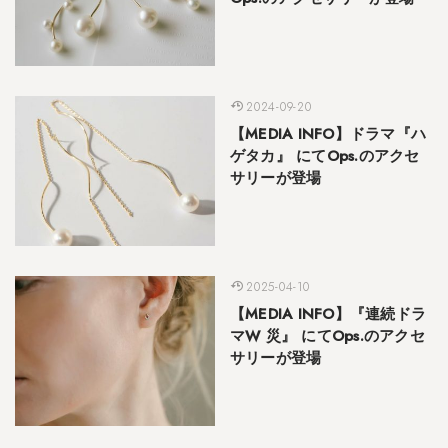
2024-09-20
【MEDIA INFO】ドラマ『ハ
ゲタカ』 にてOps.のアクセ
サリーが登場
2025-04-10
【MEDIA INFO】『連続ドラ
マW 災』 にてOps.のアクセ
サリーが登場