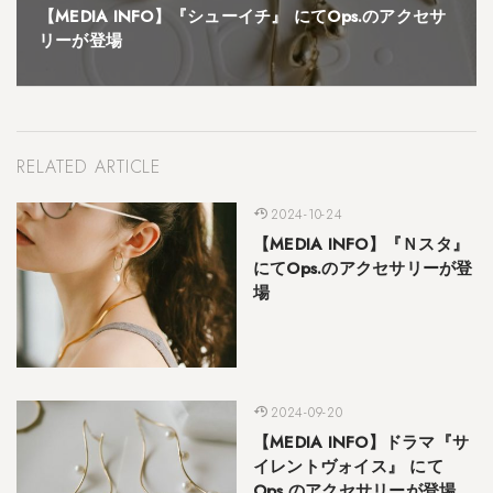
【MEDIA INFO】『シューイチ』 にてOps.のアクセサ
リーが登場
RELATED ARTICLE
2024-10-24
【MEDIA INFO】『Ｎスタ』
にてOps.のアクセサリーが登
場
2024-09-20
【MEDIA INFO】ドラマ『サ
イレントヴォイス』 にて
Ops.のアクセサリーが登場