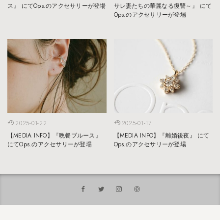
ス』 にてOps.のアクセサリーが登場
サレ妻たちの華麗なる復讐～』 にて
Ops.のアクセサリーが登場
2025-01-22
2025-01-17
【MEDIA INFO】『晩餐ブルース』
【MEDIA INFO】『離婚後夜』 にて
にてOps.のアクセサリーが登場
Ops.のアクセサリーが登場