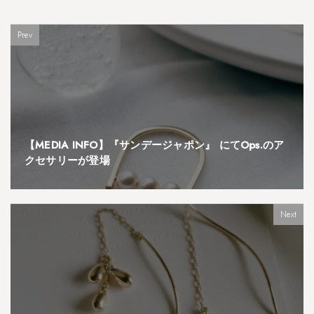
Prev
【MEDIA INFO】『サンデージャポン』 にてOps.のア
クセサリーが登場
Next