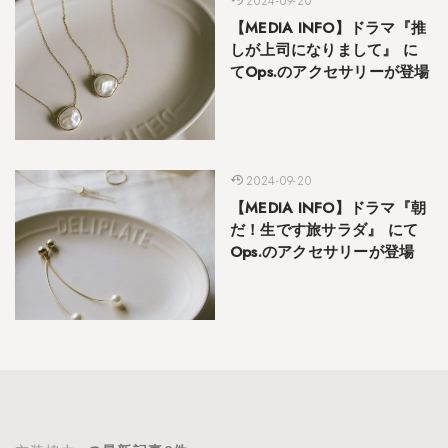
2024-09-20
【MEDIA INFO】ドラマ『推
しが上司になりまして』 に
てOps.のアクセサリーが登場
2024-09-20
【MEDIA INFO】ドラマ『朝
だ！生です旅サラダ』 にて
Ops.のアクセサリーが登場