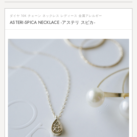
ダイヤ 10K チェーン ネックレス レディース 金属アレルギー
ASTERI-SPICA NECKLACE -アステリ スピカ-