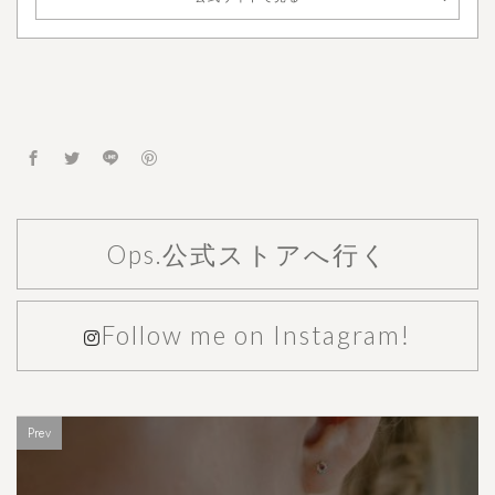
Ops.公式ストアへ行く
Follow me on Instagram!
Prev