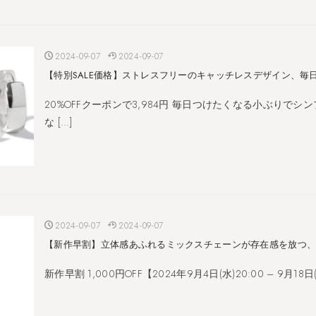
2024-09-07
2024-09-07
【特別SALE価格】ストレスフリーのキャッチレスデザイン、毎
20%OFFクーポンで3,984円 毎日つけたくなる小ぶりで
な […]
2024-09-07
2024-09-07
【新作早割】立体感あふれるミックスチェーンが存在感を放つ、
新作早割 1,000円OFF【2024年9月4日(水)20:00 – 9月18日(水