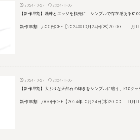
2024-10-27
2024-11-05
【新作早割】洗練とエッジを指先に、シンプルで存在感あるK10
新作早割 1,500円OFF【2024年10月24日(木)20:00 – 11月11日
2024-10-27
2024-11-05
【新作早割】大ぶりな天然石の輝きをシンプルに纏う、K10ク
新作早割 1,000円OFF【2024年10月24日(木)20:00 – 11月11日