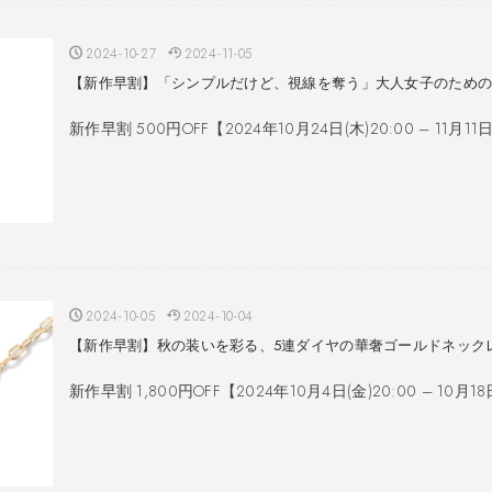
2024-10-27
2024-11-05
【新作早割】「シンプルだけど、視線を奪う」大人女子のため
新作早割 500円OFF【2024年10月24日(木)20:00 – 11月11日(
2024-10-05
2024-10-04
【新作早割】秋の装いを彩る、5連ダイヤの華奢ゴールドネック
新作早割 1,800円OFF【2024年10月4日(金)20:00 – 10月18日