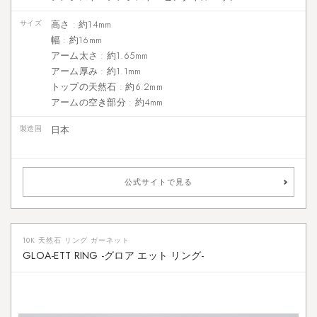
サイズ
高さ : 約14mm
幅 : 約16mm
アーム太さ : 約1.65mm
アーム厚み : 約1.1mm
トップの天然石 : 約6.2mm
アームの空き部分 : 約4mm
製造国
日本
公式サイトで見る
10K 天然石 リング ガーネット
GLOA-ETT RING -グロア エット リング-