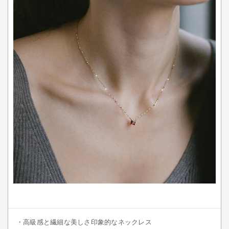
・高級感と繊細な美しさ印象的なネックレス