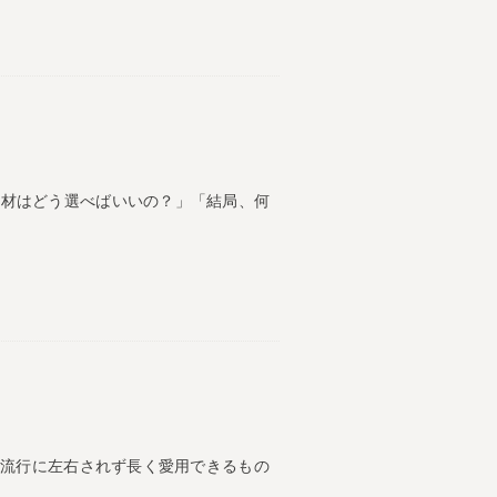
素材はどう選べばいいの？」「結局、何
、流行に左右されず長く愛用できるもの