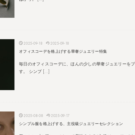
2025-09-18
2025-09-18
オフィスコーデを格上げする華奢ジュエリー特集
毎日のオフィスコーデに、ほんの少しの華奢ジュエリーを
す。 シンプ […]
2025-08-08
2025-09-17
シンプル服を格上げする、主役級ジュエリーセレクション