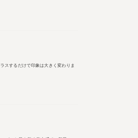
プラスするだけで印象は大きく変わりま